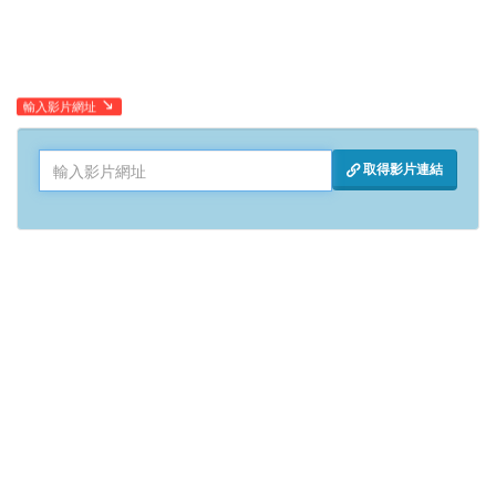
輸入影片網址
取得影片連結